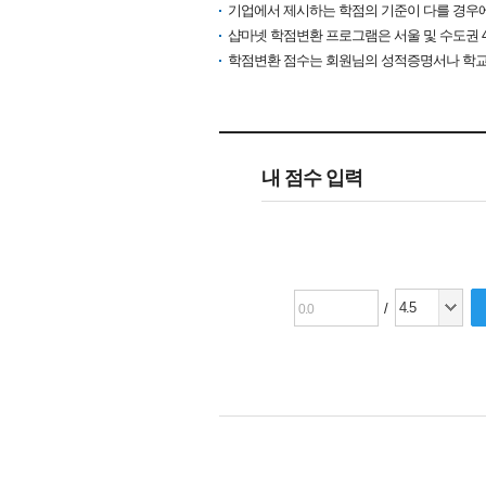
기업에서 제시하는 학점의 기준이 다를 경우
샵마넷 학점변환 프로그램은 서울 및 수도권 
학점변환 점수는 회원님의 성적증명서나 학교
내 점수 입력
/