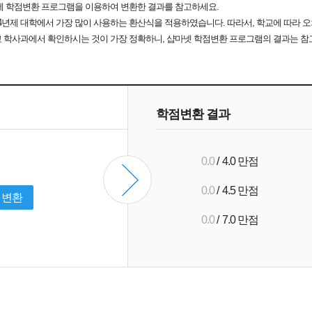
에 학점변환 프로그램을 이용하여 변환한 결과를 참고하세요.
4년제 대학에서 가장 많이 사용하는 환산식을 적용하였습니다. 따라서, 학교에 따라 오
 학사과에서 확인하시는 것이 가장 정확하니, 샵마넷 학점변환 프로그램의 결과는 참
학점변환 결과
0.0
/
4.0 만점
0.0
/
4.5 만점
변환
0.0
/
7.0 만점