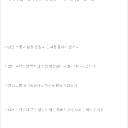
샤넬은 보통 사람을 뽑을 때 인맥을 통해서 뽑거나
사람이 부족하면 백화점 직원 화장실이나 엘리베이터 근처에
구인 광고를 올려놓는다고 하시는 분들이 많은데
그래서 그런건지 구인 광고도 잘 안올라오고 입사의 기회가 없네요