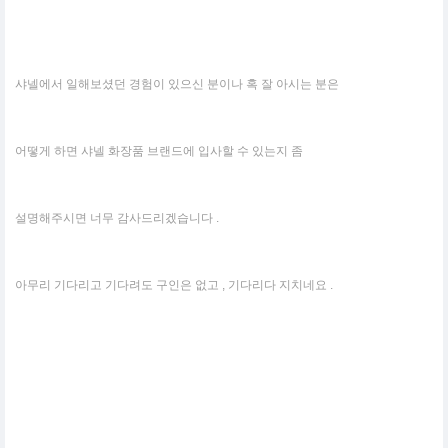
샤넬에서 일해보셨던 경험이 있으신 분이나 혹 잘 아시는 분은
어떻게 하면 샤넬 화장품 브랜드에 입사할 수 있는지 좀
설명해주시면 너무 감사드리겠습니다 .
아무리 기다리고 기다려도 구인은 없고 , 기다리다 지치네요 .