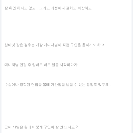
잘 확인 하지도 않고 , 그리고 과정이나 절차도 복잡하고
샵마넷 같은 경우는 매장 매니저님이 직접 구인을 올리기도 하고
매니저님 면접 후 알바로 바로 일을 시작하다가
수습이나 정직원 면접을 볼때 가산점을 받을 수 있는 장점도 있구요 .
근데 샤넬은 원래 이렇게 구인이 잘 안 뜨나요 ?