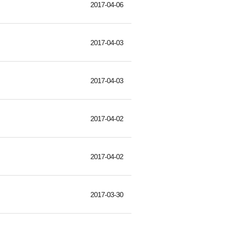
2017-04-06
2017-04-03
2017-04-03
2017-04-02
2017-04-02
2017-03-30