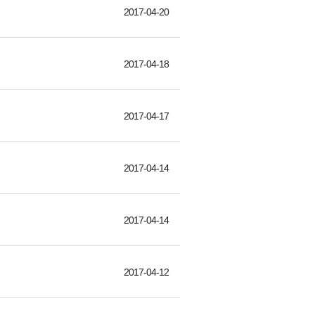
2017-04-20
2017-04-18
2017-04-17
2017-04-14
2017-04-14
2017-04-12