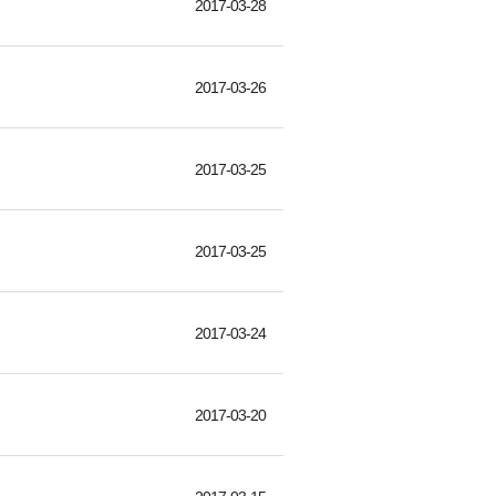
2017-03-28
2017-03-26
2017-03-25
2017-03-25
2017-03-24
2017-03-20