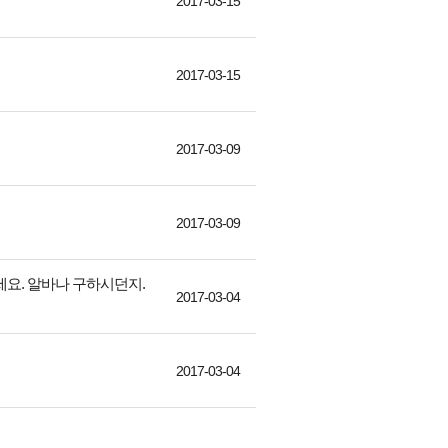
2017-03-15
2017-03-15
2017-03-09
2017-03-09
요. 알바나 구하시던지.
2017-03-04
2017-03-04