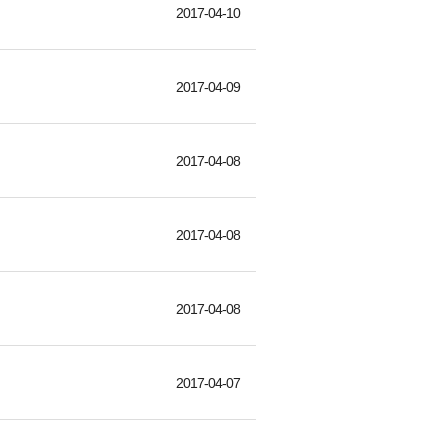
2017-04-10
2017-04-09
2017-04-08
2017-04-08
2017-04-08
2017-04-07