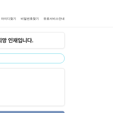
아이디찾기
비밀번호찾기
유료서비스안내
희망 인재입니다.