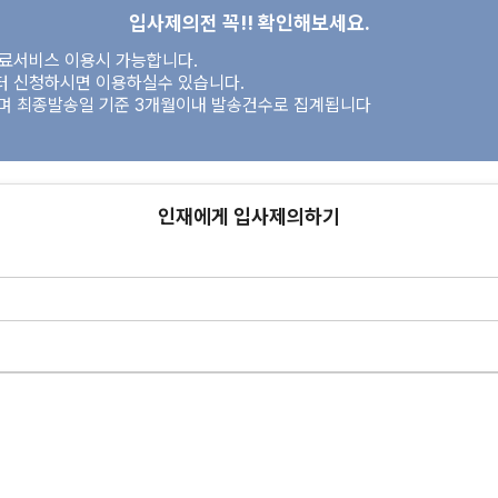
입사제의전 꼭!! 확인해보세요.
유료서비스 이용시 가능합니다.
터 신청하시면 이용하실수 있습니다.
이며 최종발송일 기준 3개월이내 발송건수로 집계됩니다
인재에게 입사제의하기