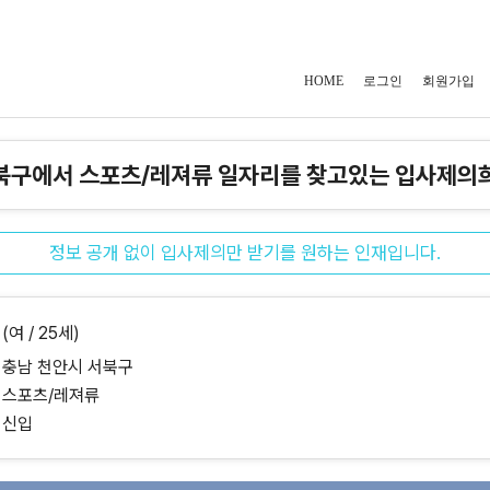
HOME
로그인
회원가입
북구에서 스포츠/레져류 일자리를 찾고있는 입사제의
정보 공개 없이 입사제의만 받기를 원하는 인재입니다.
(여 / 25세)
충남 천안시 서북구
스포츠/레져류
신입