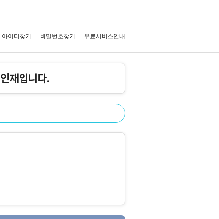
아이디찾기
비밀번호찾기
유료서비스안내
 인재입니다.