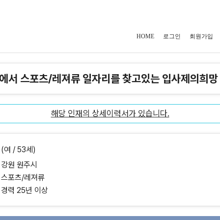
HOME
로그인
회원가입
에서 스포츠/레져류 일자리를 찾고있는 입사제의희망
해당 인재의 상세이력서가 있습니다.
(여 / 53세)
강원 원주시
스포츠/레져류
경력 25년 이상