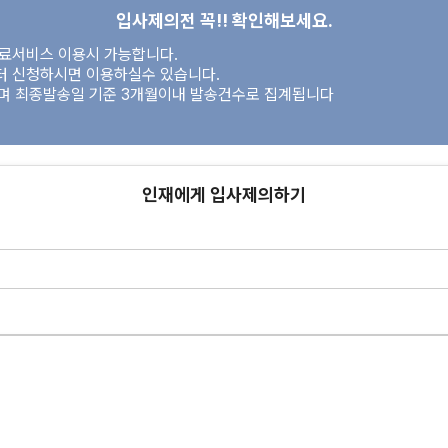
입사제의전 꼭!! 확인해보세요.
유료서비스 이용시 가능합니다.
터 신청하시면 이용하실수 있습니다.
이며 최종발송일 기준 3개월이내 발송건수로 집계됩니다
인재에게 입사제의하기