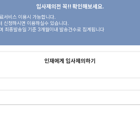
입사제의전 꼭!! 확인해보세요.
유료서비스 이용시 가능합니다.
터 신청하시면 이용하실수 있습니다.
이며 최종발송일 기준 3개월이내 발송건수로 집계됩니다
인재에게 입사제의하기