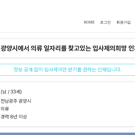
HOME
로그인
회원가입
 광양시에서 의류 일자리를 찾고있는 입사제의희망 인
정보 공개 없이 입사제의만 받기를 원하는 인재입니다.
(남 / 33세)
전남광주 광양시
의류
경력 8년 이상