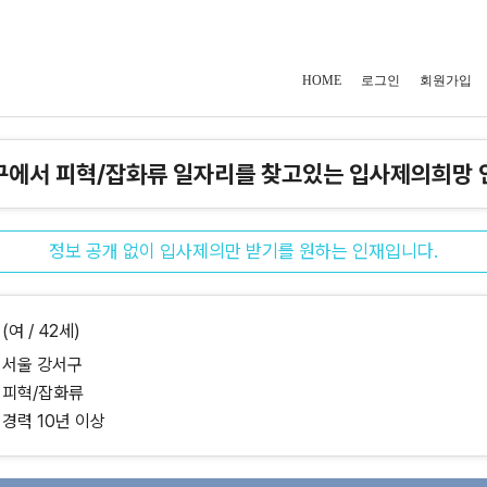
HOME
로그인
회원가입
구에서 피혁/잡화류 일자리를 찾고있는 입사제의희망 
정보 공개 없이 입사제의만 받기를 원하는 인재입니다.
(여 / 42세)
서울 강서구
피혁/잡화류
경력 10년 이상