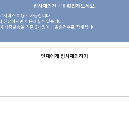
입사제의전 꼭!! 확인해보세요.
유료서비스 이용시 가능합니다.
터 신청하시면 이용하실수 있습니다.
이며 최종발송일 기준 3개월이내 발송건수로 집계됩니다
인재에게 입사제의하기