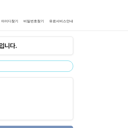
아이디찾기
비밀번호찾기
유료서비스안내
입니다.