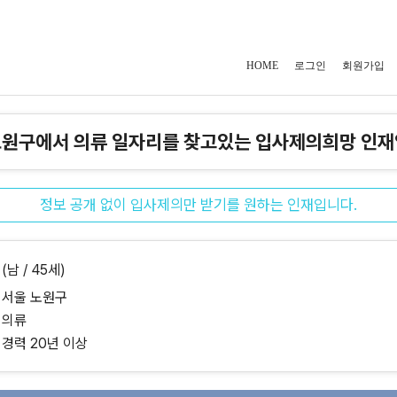
HOME
로그인
회원가입
노원구에서 의류 일자리를 찾고있는 입사제의희망 인재
정보 공개 없이 입사제의만 받기를 원하는 인재입니다.
(남 / 45세)
서울 노원구
의류
경력 20년 이상