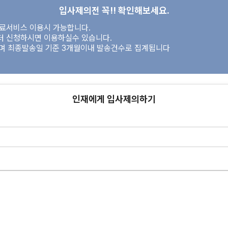
입사제의전 꼭!! 확인해보세요.
유료서비스 이용시 가능합니다.
터 신청하시면 이용하실수 있습니다.
이며 최종발송일 기준 3개월이내 발송건수로 집계됩니다
인재에게 입사제의하기