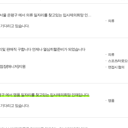
서울 은평구 에서 의류 일자리를 찾고있는 입사제의희망 인재입니다.
의류
를 기다리고 있습니다.
리및 판매직 구합니다 언제나 열심히할준비가 되었습니다
의류
스포츠/아웃도
 점장(매니저)지원
면접시 협의
평구 에서 명품 일자리를 찾고있는 입사제의희망 인재입니다.
명품
를 기다리고 있습니다.