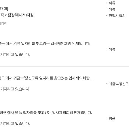
의류
일대학]
의류
직 > 점장(매니저)지원
면접시 협의
테리어
평구 에서 의류 일자리를 찾고있는 입사제의희망 인재입니다.
의류
를 기다리고 있습니다.
구 에서 귀금속/장신구류 일자리를 찾고있는 입사제의희망 인재입니다.
귀금속/장신구
를 기다리고 있습니다.
평구 에서 명품 일자리를 찾고있는 입사제의희망 인재입니다.
명품
를 기다리고 있습니다.