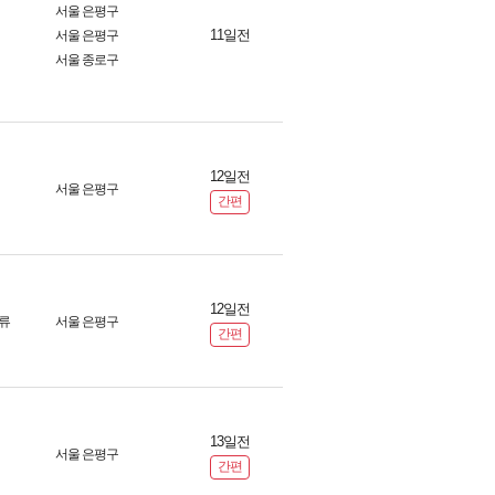
서울 은평구
11일전
서울 은평구
서울 종로구
12일전
서울 은평구
간편
12일전
류
서울 은평구
간편
13일전
서울 은평구
간편