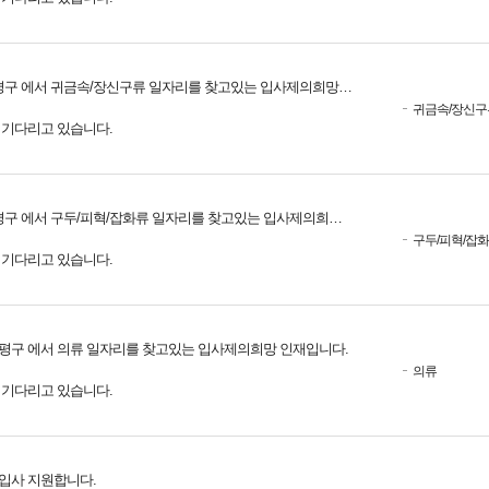
구 에서 귀금속/장신구류 일자리를 찾고있는 입사제의희망 인재입니다.
귀금속/장신구
를 기다리고 있습니다.
구 에서 구두/피혁/잡화류 일자리를 찾고있는 입사제의희망 인재입니다.
구두/피혁/잡
를 기다리고 있습니다.
평구 에서 의류 일자리를 찾고있는 입사제의희망 인재입니다.
의류
를 기다리고 있습니다.
입사 지원합니다.