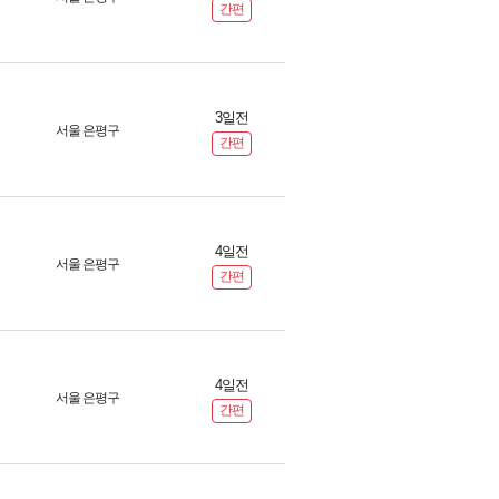
간편
3일전
서울 은평구
간편
4일전
서울 은평구
간편
4일전
서울 은평구
간편