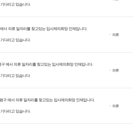
를 기다리고 있습니다.
 에서 의류 일자리를 찾고있는 입사제의희망 인재입니다.
의류
를 기다리고 있습니다.
평구 에서 의류 일자리를 찾고있는 입사제의희망 인재입니다.
의류
를 기다리고 있습니다.
평구 에서 의류 일자리를 찾고있는 입사제의희망 인재입니다.
의류
를 기다리고 있습니다.