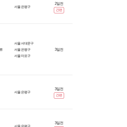
2일전
서울 은평구
간편
서울 서대문구
3일전
류
서울 은평구
서울 마포구
3일전
서울 은평구
간편
3일전
서울 은평구