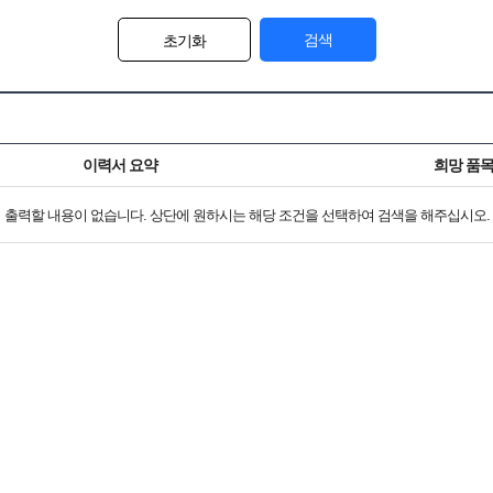
검색
초기화
이력서 요약
희망 품
출력할 내용이 없습니다. 상단에 원하시는 해당 조건을 선택하여 검색을 해주십시오.