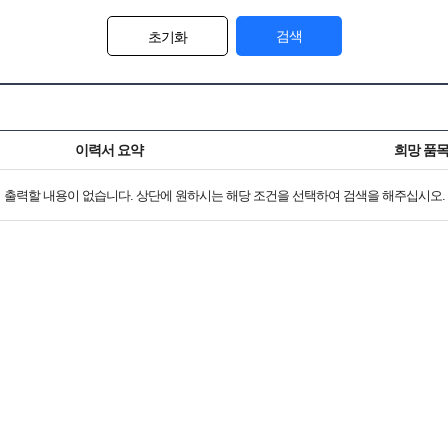
검색
초기화
이력서 요약
희망 품
출력할 내용이 없습니다. 상단에 원하시는 해당 조건을 선택하여 검색을 해주십시오.