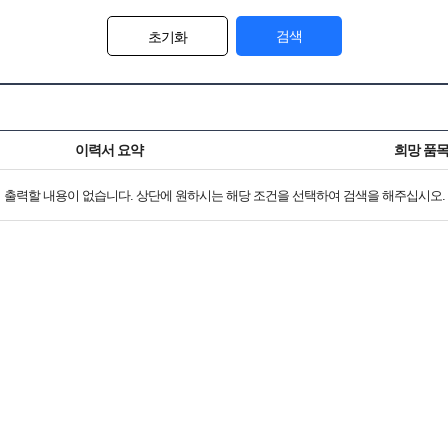
검색
초기화
이력서 요약
희망 품
출력할 내용이 없습니다. 상단에 원하시는 해당 조건을 선택하여 검색을 해주십시오.