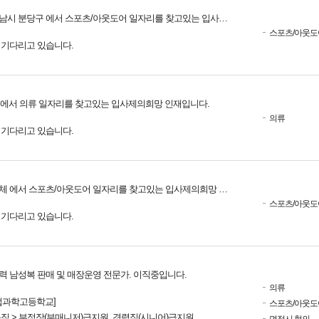
시 분당구 에서 스포츠/아웃도어 일자리를 찾고있는 입사제의희망 인재입니다.
스포츠/아웃도
를 기다리고 있습니다.
 에서 의류 일자리를 찾고있는 입사제의희망 인재입니다.
의류
를 기다리고 있습니다.
체 에서 스포츠/아웃도어 일자리를 찾고있는 입사제의희망 인재입니다.
스포츠/아웃도
를 기다리고 있습니다.
경력 남성복 판매 및 매장운영 전문가. 이직중입니다.
의류
업과학고등학교]
스포츠/아웃도
규직 > 부점장(부매니저)급지원, 경력직(시니어)급지원