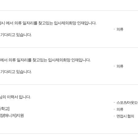
양시 에서 의류 일자리를 찾고있는 입사제의희망 인재입니다.
의류
를 기다리고 있습니다.
 에서 의류 일자리를 찾고있는 입사제의희망 인재입니다.
의류
를 기다리고 있습니다.
의 이력서 입니다.
스포츠/아웃도
학교]
의류
점장(매니저)지원
면접시 협의