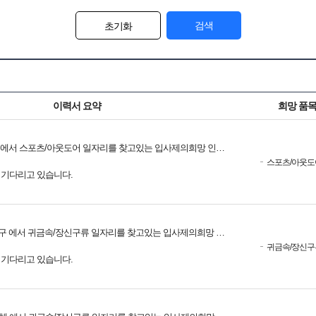
검색
초기화
이력서 요약
희망 품
에서 스포츠/아웃도어 일자리를 찾고있는 입사제의희망 인재입니다.
스포츠/아웃도
를 기다리고 있습니다.
 에서 귀금속/장신구류 일자리를 찾고있는 입사제의희망 인재입니다.
귀금속/장신구
를 기다리고 있습니다.