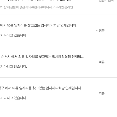
면접시 협의
로드샵
,
패션몰
,
매장관리
,
의류판매
,
부매니저
,
오프라인
,
온라인
 에서 명품 일자리를 찾고있는 입사제의희망 인재입니다.
명품
를 기다리고 있습니다.
순천시 에서 의류 일자리를 찾고있는 입사제의희망 인재입니다.
의류
를 기다리고 있습니다.
동구 에서 의류 일자리를 찾고있는 입사제의희망 인재입니다.
의류
를 기다리고 있습니다.