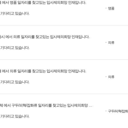
체 에서 명품 일자리를 찾고있는 입사제의희망 인재입니다.
명품
를 기다리고 있습니다.
종시 에서 의류 일자리를 찾고있는 입사제의희망 인재입니다.
의류
를 기다리고 있습니다.
체 에서 의류 일자리를 찾고있는 입사제의희망 인재입니다.
의류
를 기다리고 있습니다.
체 에서 구두/피혁/잡화류 일자리를 찾고있는 입사제의희망 인재입니다.
구두/피혁/잡
를 기다리고 있습니다.