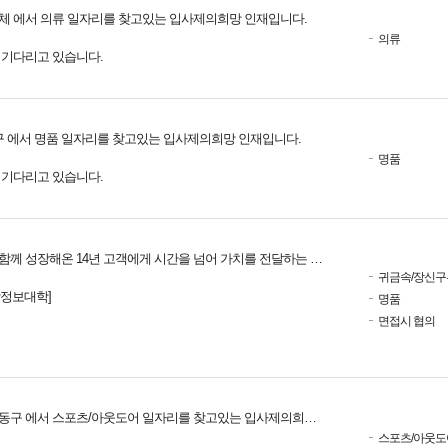
체 에서 의류 일자리를 찾고있는 입사제의희망 인재입니다.
의류
를 기다리고 있습니다.
구 에서 명품 일자리를 찾고있는 입사제의희망 인재입니다.
명품
를 기다리고 있습니다.
께 성장해온 14년 고객에게 시간을 넘어 가치를 전달하는 사람이 되겠습니다.
귀금속/장신구
남정보대학]
명품
면접시 협의
동구 에서 스포츠/아웃도어 일자리를 찾고있는 입사제의희망 인재입니다.
스포츠/아웃도