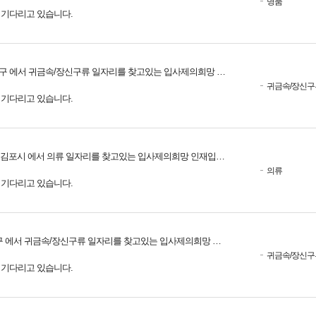
명품
를 기다리고 있습니다.
구 에서 귀금속/장신구류 일자리를 찾고있는 입사제의희망 인재입니다.
귀금속/장신구
를 기다리고 있습니다.
 김포시 에서 의류 일자리를 찾고있는 입사제의희망 인재입니다.
의류
를 기다리고 있습니다.
 에서 귀금속/장신구류 일자리를 찾고있는 입사제의희망 인재입니다.
귀금속/장신구
를 기다리고 있습니다.