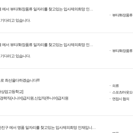
 에서 뷰티/화장품류 일자리를 찾고있는 입사제의희망 인재입니다.
뷰티/화장품류
를 기다리고 있습니다.
 에서 뷰티/화장품류 일자리를 찾고있는 입사제의희망 인재입니다.
뷰티/화장품류
를 기다리고 있습니다.
로 최선을다하겠습니다!!!
의류
자상업고등학교]
스포츠/아웃도
> 경력직(시니어)급지원,신입직(주니어)급지원
면접시 협의
산진구 에서 명품 일자리를 찾고있는 입사제의희망 인재입니다.