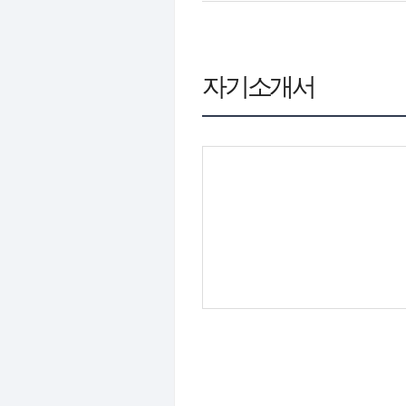
자기소개서