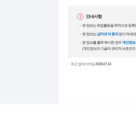
안내사항
본 정보는 취업활동을 목적으로 등록
본 정보는
샵마넷 의 동의
없이 재 배
본 정보를 출력 복사한 경우
개인정보보
(개인정보의 기술적·관리적 보호조치
최근 업데이트일
2026.07.14