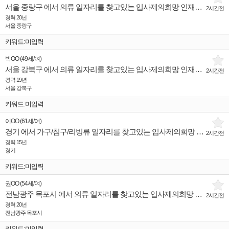
서울 중랑구 에서 의류 일자리를 찾고있는 입사제의희망 인재입니다.
2시간전
경력 20년
서울 중랑구
키워드:미입력
박OO
(
49세
/
여
)
서울 강북구 에서 의류 일자리를 찾고있는 입사제의희망 인재입니다.
2시간전
경력 19년
서울 강북구
키워드:미입력
이OO
(
61세
/
여
)
경기 에서 가구/침구/리빙류 일자리를 찾고있는 입사제의희망 인재입니다.
2시간전
경력 15년
경기
키워드:미입력
권OO
(
54세
/
여
)
전남광주 목포시 에서 의류 일자리를 찾고있는 입사제의희망 인재입니다.
2시간전
경력 20년
전남광주 목포시
키워드:미입력