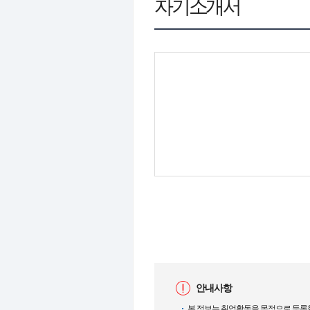
자기소개서
안내사항
본 정보는 취업활동을 목적으로 등록