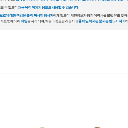
포할 수 없으며
채용 목적 이외의 용도로 사용할 수 없습니다
호에 대한 책임은 출력, 복사한 당사자
에게 있으며, 개인정보가 담긴 이력서를 불법 유출 및 
 기준)법에 의해
책임
을 지게 되며, 채용이 종료됨과 동시에
출력 및 복사된 문서는 반드시 파기
하