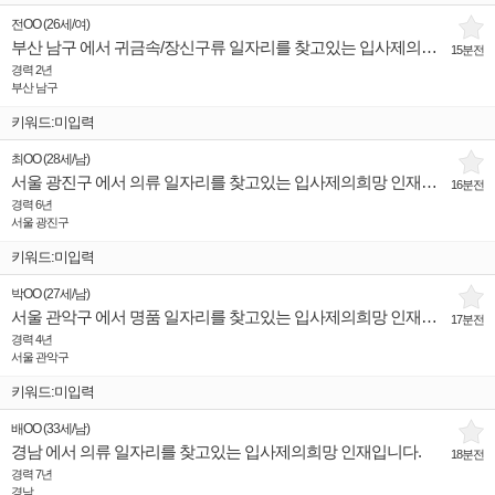
전OO
(
26세
/
여
)
부산 남구 에서 귀금속/장신구류 일자리를 찾고있는 입사제의희망 인재입니다.
15분전
경력 2년
부산 남구
키워드:미입력
최OO
(
28세
/
남
)
서울 광진구 에서 의류 일자리를 찾고있는 입사제의희망 인재입니다.
16분전
경력 6년
서울 광진구
키워드:미입력
박OO
(
27세
/
남
)
서울 관악구 에서 명품 일자리를 찾고있는 입사제의희망 인재입니다.
17분전
경력 4년
서울 관악구
키워드:미입력
배OO
(
33세
/
남
)
경남 에서 의류 일자리를 찾고있는 입사제의희망 인재입니다.
18분전
경력 7년
경남