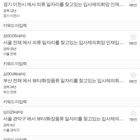
경기 이천시 에서 의류 일자리를 찾고있는 입사제의희망 인재입니다.
4분전
경력 12년
경기 이천시
키워드:미입력
장OO
(
35세
/
여
)
서울 전체 에서 의류 일자리를 찾고있는 입사제의희망 인재입니다.
6분전
경력 15년
서울 전체
키워드:미입력
김OO
(
48세
/
여
)
부산 전체 에서 뷰티/화장품류 일자리를 찾고있는 입사제의희망 인재입니다.
6분전
경력 24년
부산 전체
키워드:미입력
임O
(
29세
/
여
)
서울 관악구 에서 뷰티/화장품류 일자리를 찾고있는 입사제의희망 인재입니다.
7분전
경력 4년
서울 관악구
키워드:미입력