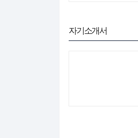
자기소개서