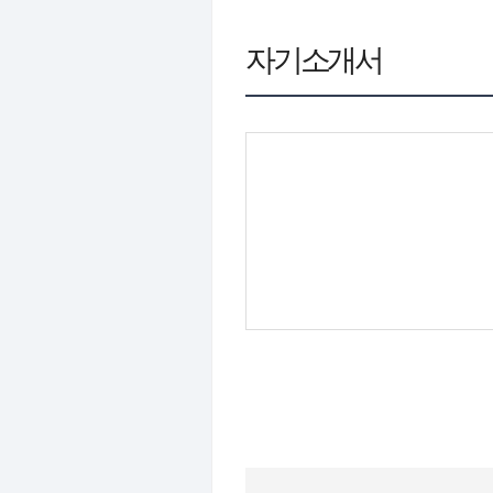
자기소개서