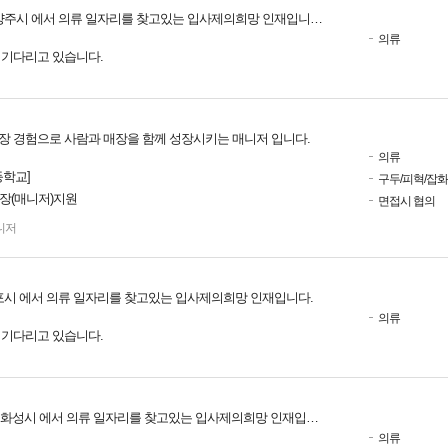
양주시 에서 의류 일자리를 찾고있는 입사제의희망 인재입니다.
의류
를 기다리고 있습니다.
현장 경험으로 사람과 매장을 함께 성장시키는 매니저 입니다.
의류
학교]
구두/피혁/잡
점장(매니저)지원
면접시 협의
니저
포시 에서 의류 일자리를 찾고있는 입사제의희망 인재입니다.
의류
를 기다리고 있습니다.
 화성시 에서 의류 일자리를 찾고있는 입사제의희망 인재입니다.
의류