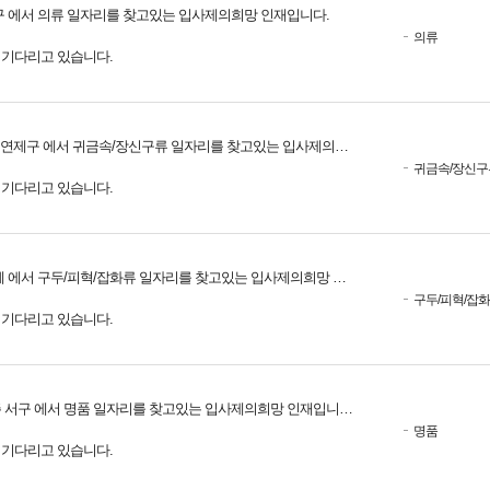
구 에서 의류 일자리를 찾고있는 입사제의희망 인재입니다.
의류
를 기다리고 있습니다.
연제구 에서 귀금속/장신구류 일자리를 찾고있는 입사제의희망 인재입니다.
귀금속/장신구
를 기다리고 있습니다.
 에서 구두/피혁/잡화류 일자리를 찾고있는 입사제의희망 인재입니다.
구두/피혁/잡
를 기다리고 있습니다.
 서구 에서 명품 일자리를 찾고있는 입사제의희망 인재입니다.
명품
를 기다리고 있습니다.