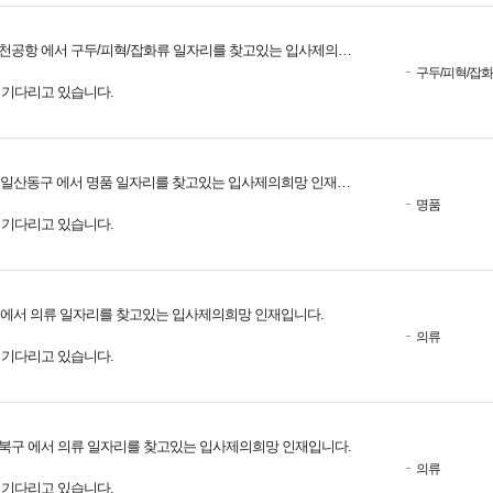
공항 에서 구두/피혁/잡화류 일자리를 찾고있는 입사제의희망 인재입니다.
구두/피혁/잡
를 기다리고 있습니다.
일산동구 에서 명품 일자리를 찾고있는 입사제의희망 인재입니다.
명품
를 기다리고 있습니다.
 에서 의류 일자리를 찾고있는 입사제의희망 인재입니다.
의류
를 기다리고 있습니다.
북구 에서 의류 일자리를 찾고있는 입사제의희망 인재입니다.
의류
를 기다리고 있습니다.