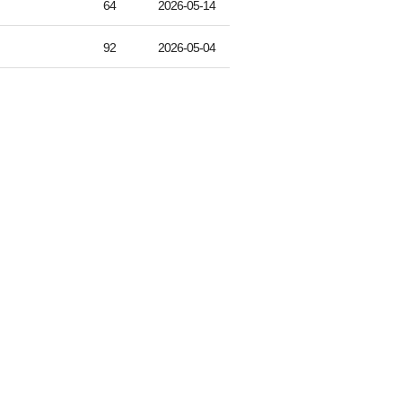
64
2026-05-14
92
2026-05-04