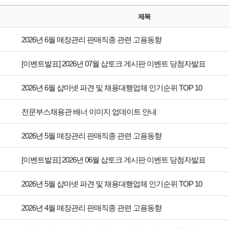
제목
2026년 6월 매장관리 판매직종 관련 고용동향
[이벤트발표] 2026년 07월 샵토크 게시판 이벤트 당첨자발표
2026년 6월 샵마넷 파견 및 채용대행업체 인기순위 TOP 10
전문부스채용관 배너 이미지 업데이트 안내
2026년 5월 매장관리 판매직종 관련 고용동향
[이벤트발표] 2026년 06월 샵토크 게시판 이벤트 당첨자발표
2026년 5월 샵마넷 파견 및 채용대행업체 인기순위 TOP 10
2026년 4월 매장관리 판매직종 관련 고용동향