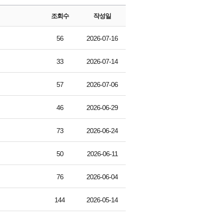
조회수
작성일
56
2026-07-16
33
2026-07-14
57
2026-07-06
46
2026-06-29
73
2026-06-24
50
2026-06-11
76
2026-06-04
144
2026-05-14