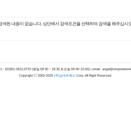
검색된 내용이 없습니다. 상단에서 검색조건을 선택하여 검색을 해주십시오
 02)851-0815,0733 (평일:09:30 ~ 18:30,토요일:09:30~15:00) | email : angel@shopnetwork
Copyright
2002-2026
(주)샵네트웍스
Corp. All Right Reserved.