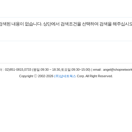
검색된 내용이 없습니다. 상단에서 검색조건을 선택하여 검색을 해주십시오
 02)851-0815,0733 (평일:09:30 ~ 18:30,토요일:09:30~15:00) | email : angel@shopnetwork
Copyright
2002-2026
(주)샵네트웍스
Corp. All Right Reserved.