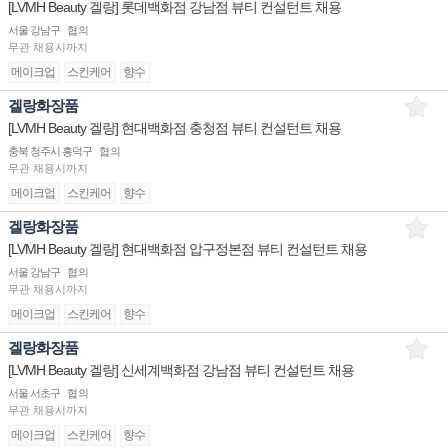
[LVMH Beauty 겔랑] 롯데백화점 강남점 뷰티 컨설턴트 채용
서울 강남구
협의
무관
채용시까지
메이크업
스킨케어
향수
겔랑화장품
[LVMH Beauty 겔랑] 현대백화점 충청점 뷰티 컨설턴트 채용
충북 청주시 흥덕구
협의
무관
채용시까지
메이크업
스킨케어
향수
겔랑화장품
[LVMH Beauty 겔랑] 현대백화점 압구정본점 뷰티 컨설턴트 채용
서울 강남구
협의
무관
채용시까지
메이크업
스킨케어
향수
겔랑화장품
[LVMH Beauty 겔랑] 신세계백화점 강남점 뷰티 컨설턴트 채용
서울 서초구
협의
무관
채용시까지
메이크업
스킨케어
향수