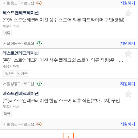
지원하기
서울 용산구 > 로드샵
레스트앤레크레이션
(주)레스트앤레크레이션 성수 스토어 의류 파트타이머 구인(평일)
채용시까지
의류
지원하기
서울 성동구 > 로드샵
레스트앤레크레이션
(주)레스트앤레크레이션 성수 플래그쉽 스토어 의류 직원(주니어) 구인
채용시까지
여성복
남성복
지원하기
서울 성동구 > 로드샵
레스트앤레크레이션
(주)레스트앤레크레이션 한남 스토어 의류 직원(부매니저) 구인
채용시까지
의류
지원하기
서울 용산구 > 로드샵