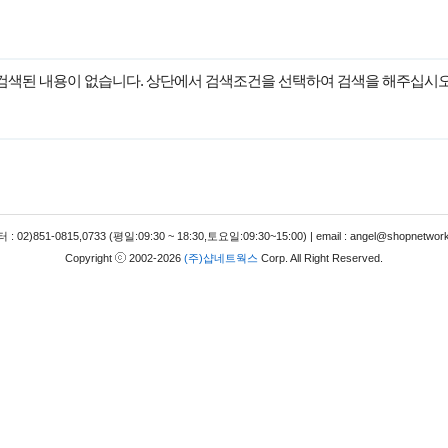
검색된 내용이 없습니다. 상단에서 검색조건을 선택하여 검색을 해주십시오
 02)851-0815,0733 (평일:09:30 ~ 18:30,토요일:09:30~15:00) | email : angel@shopnetwork
Copyright
2002-2026
(주)샵네트웍스
Corp. All Right Reserved.