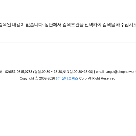
검색된 내용이 없습니다. 상단에서 검색조건을 선택하여 검색을 해주십시오
 02)851-0815,0733 (평일:09:30 ~ 18:30,토요일:09:30~15:00) | email : angel@shopnetwork
Copyright
2002-2026
(주)샵네트웍스
Corp. All Right Reserved.