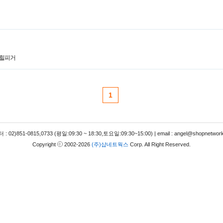
미힐피거
1
 02)851-0815,0733 (평일:09:30 ~ 18:30,토요일:09:30~15:00) | email : angel@shopnetwork
Copyright
2002-2026
(주)샵네트웍스
Corp. All Right Reserved.