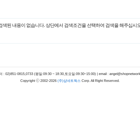
검색된 내용이 없습니다. 상단에서 검색조건을 선택하여 검색을 해주십시오
 02)851-0815,0733 (평일:09:30 ~ 18:30,토요일:09:30~15:00) | email : angel@shopnetwork
Copyright
2002-2026
(주)샵네트웍스
Corp. All Right Reserved.