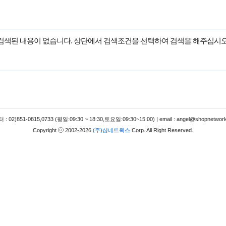
검색된 내용이 없습니다. 상단에서 검색조건을 선택하여 검색을 해주십시오
 02)851-0815,0733 (평일:09:30 ~ 18:30,토요일:09:30~15:00) | email : angel@shopnetwork
Copyright
2002-2026
(주)샵네트웍스
Corp. All Right Reserved.