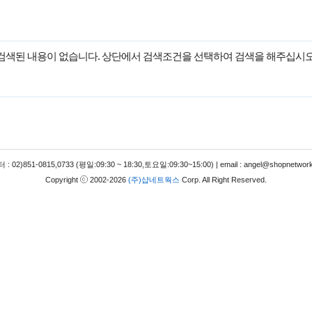
검색된 내용이 없습니다. 상단에서 검색조건을 선택하여 검색을 해주십시오
 02)851-0815,0733 (평일:09:30 ~ 18:30,토요일:09:30~15:00) | email : angel@shopnetwork
Copyright
2002-2026
(주)샵네트웍스
Corp. All Right Reserved.