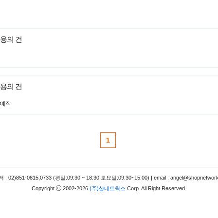
용의 건
용의 건
#예작
1
 02)851-0815,0733 (평일:09:30 ~ 18:30,토요일:09:30~15:00) | email : angel@shopnetwork
Copyright
2002-2026
(주)샵네트웍스
Corp. All Right Reserved.