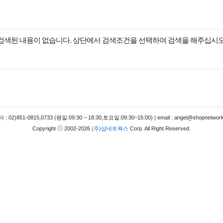
검색된 내용이 없습니다. 상단에서 검색조건을 선택하여 검색을 해주십시오
 02)851-0815,0733 (평일:09:30 ~ 18:30,토요일:09:30~15:00) | email : angel@shopnetwork
Copyright
2002-2026
(주)샵네트웍스
Corp. All Right Reserved.