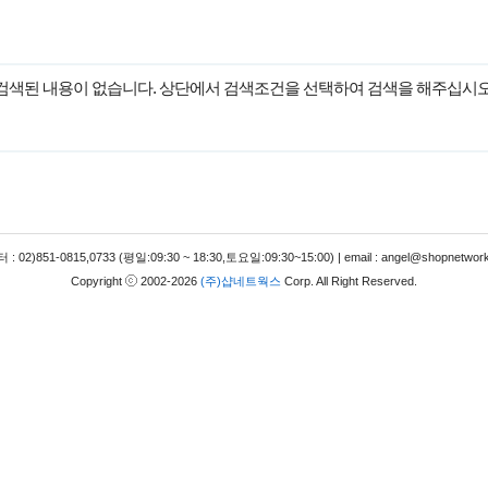
검색된 내용이 없습니다. 상단에서 검색조건을 선택하여 검색을 해주십시오
 02)851-0815,0733 (평일:09:30 ~ 18:30,토요일:09:30~15:00) | email : angel@shopnetwork
Copyright
2002-2026
(주)샵네트웍스
Corp. All Right Reserved.