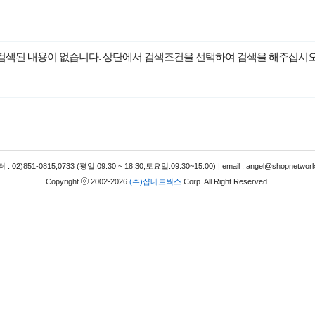
검색된 내용이 없습니다. 상단에서 검색조건을 선택하여 검색을 해주십시오
 02)851-0815,0733 (평일:09:30 ~ 18:30,토요일:09:30~15:00) | email : angel@shopnetwork
Copyright
2002-2026
(주)샵네트웍스
Corp. All Right Reserved.