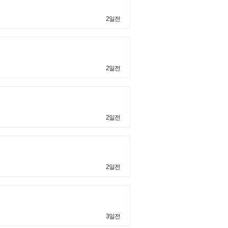
2일전
2일전
2일전
2일전
3일전