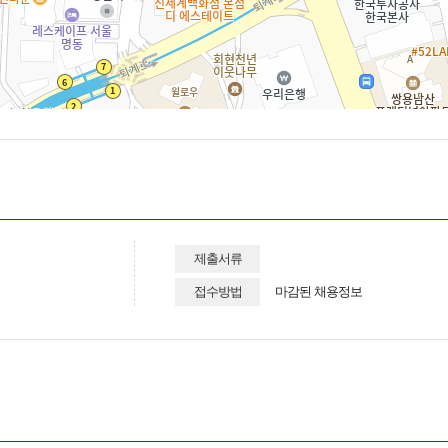
제출서류
접수방법
마감된 채용정보