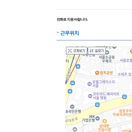
전화로 지원 바랍니다.
근무위치