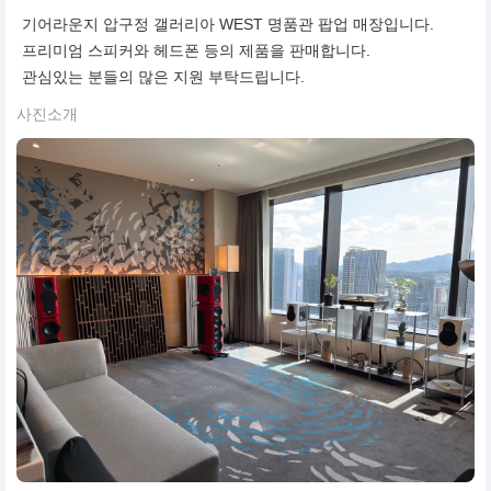
기어라운지 압구정 갤러리아 WEST 명품관 팝업 매장입니다.
프리미엄 스피커와 헤드폰 등의 제품을 판매합니다.
관심있는 분들의 많은 지원 부탁드립니다.
사진소개