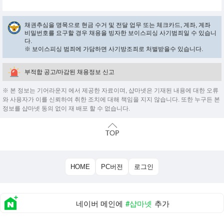
채권추심을 명목으로 현금 수거 및 전달 업무 또는 체크카드, 계좌, 계좌
비밀번호를 요구할 경우 채용을 빙자한 보이스피싱 사기범죄일 수 있습니
다.
※ 보이스피싱 범죄에 가담하면 사기방조죄로 처벌받을수 있습니다.
부적합 공고/마감된 채용정보 신고
※ 본 정보는 기어라운지 에서 제공한 자료이며, 샵마넷은 기재된 내용에 대한 오류
와 사용자가 이를 신뢰하여 취한 조치에 대해 책임을 지지 않습니다. 또한 누구든 본
정보를 샵마넷 동의 없이 재 배포 할 수 없습니다.
HOME
PC버전
로그인
네이버 메인에
#샵마넷
추가