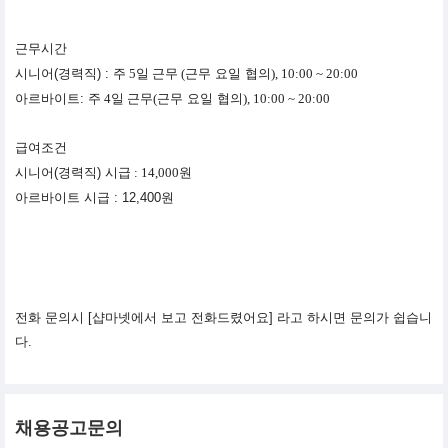
근무시간
시니어(경력직) :
주 5일 근무 (
근무 요일 협의
),
10:00 ~ 20:00
아르바이트:
주 4일 근무(
근무 요일 협의
),
10:00 ~ 20:00
급여조건
시니어(경력직)
시급 : 14,000원
아르바이트 시급 : 12,400원
전화 문의시 [샵마넷에서 보고 전화드렸어요] 라고 하시면 문의가 쉽습니
다.
채용공고문의