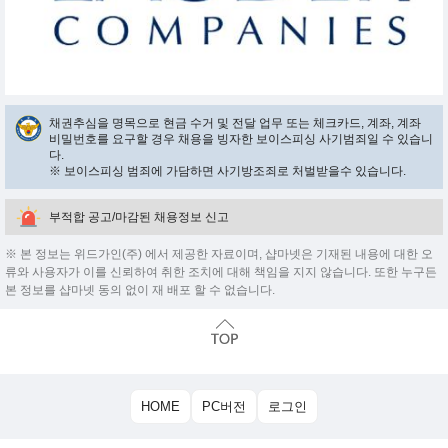
채권추심을 명목으로 현금 수거 및 전달 업무 또는 체크카드, 계좌, 계좌
비밀번호를 요구할 경우 채용을 빙자한 보이스피싱 사기범죄일 수 있습니
다.
※ 보이스피싱 범죄에 가담하면 사기방조죄로 처벌받을수 있습니다.
부적합 공고/마감된 채용정보 신고
※ 본 정보는 위드가인(주) 에서 제공한 자료이며, 샵마넷은 기재된 내용에 대한 오
류와 사용자가 이를 신뢰하여 취한 조치에 대해 책임을 지지 않습니다. 또한 누구든
본 정보를 샵마넷 동의 없이 재 배포 할 수 없습니다.
HOME
PC버전
로그인