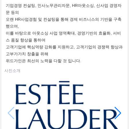
기업경영 컨설팅, 인사노무관리자문, HR아웃소싱, 신사업 경영자
문 등의
오랜 HR사업경험 및 컨설팅을 통해 경제 비즈니스의 기반을 구축
했으며,
이를 바탕으로 아웃소싱 사업 영역확대, 경영기반의 효율화, 서비
스 품질 향상을 통하여
고객기업에 핵심역량 강화를 지원하고, 고객기업의 경쟁력 향상과
고부가가치 창출을 위해
위드가인은 최선의 노력을 다할 것 입니다.
사진소개