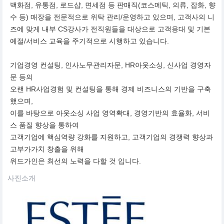
백화점, 유통점, 로드샵, 면세점 등 판매직(코스메틱, 의류, 잡화, 향
수 등) 매장을 전문적으로 위탁 관리/운영하고 있으며, 고객사의 니
즈에 맞게 내부 CS강사가 전직원들을 대상으로 고객응대 및 기본
예절/서비스 교육을 주기적으로 시행하고 있습니다.
기업경영 컨설팅, 인사노무관리자문, HR아웃소싱, 신사업 경영자
문 등의
오랜 HR사업경험 및 컨설팅을 통해 경제 비즈니스의 기반을 구축
했으며,
이를 바탕으로 아웃소싱 사업 영역확대, 경영기반의 효율화, 서비
스 품질 향상을 통하여
고객기업에 핵심역량 강화를 지원하고, 고객기업의 경쟁력 향상과
고부가가치 창출을 위해
위드가인은 최선의 노력을 다할 것 입니다.
사진소개