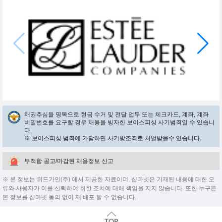
채권추심을 명목으로 현금 수거 및 전달 업무 또는 체크카드, 계좌, 계좌
비밀번호를 요구할 경우 채용을 빙자한 보이스피싱 사기범죄일 수 있습니
다.
※ 보이스피싱 범죄에 가담하면 사기방조죄로 처벌받을수 있습니다.
부적합 공고/마감된 채용정보 신고
※ 본 정보는 위드가인(주) 에서 제공한 자료이며, 샵마넷은 기재된 내용에 대한 오
류와 사용자가 이를 신뢰하여 취한 조치에 대해 책임을 지지 않습니다. 또한 누구든
본 정보를 샵마넷 동의 없이 재 배포 할 수 없습니다.