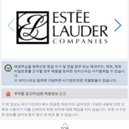
채권추심을 명목으로 현금 수거 및 전달 업무 또는 체크카드, 계좌, 계좌
비밀번호를 요구할 경우 채용을 빙자한 보이스피싱 사기범죄일 수 있습니
다.
※ 보이스피싱 범죄에 가담하면 사기방조죄로 처벌받을수 있습니다.
부적합 공고/마감된 채용정보 신고
※ 본 정보는 위드가인(주) 에서 제공한 자료이며, 샵마넷은 기재된 내용에 대한 오
류와 사용자가 이를 신뢰하여 취한 조치에 대해 책임을 지지 않습니다. 또한 누구든
본 정보를 샵마넷 동의 없이 재 배포 할 수 없습니다.