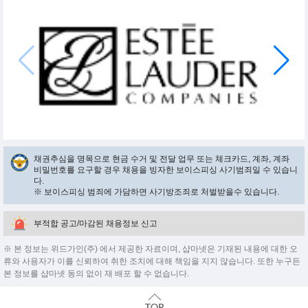
채권추심을 명목으로 현금 수거 및 전달 업무 또는 체크카드, 계좌, 계좌
비밀번호를 요구할 경우 채용을 빙자한 보이스피싱 사기범죄일 수 있습니
다.
※ 보이스피싱 범죄에 가담하면 사기방조죄로 처벌받을수 있습니다.
부적합 공고/마감된 채용정보 신고
※ 본 정보는 위드가인(주) 에서 제공한 자료이며, 샵마넷은 기재된 내용에 대한 오
류와 사용자가 이를 신뢰하여 취한 조치에 대해 책임을 지지 않습니다. 또한 누구든
본 정보를 샵마넷 동의 없이 재 배포 할 수 없습니다.