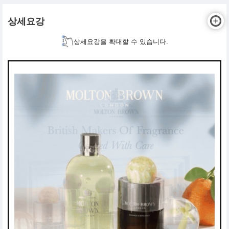
상세요강
상세요강을 확대할 수 있습니다.