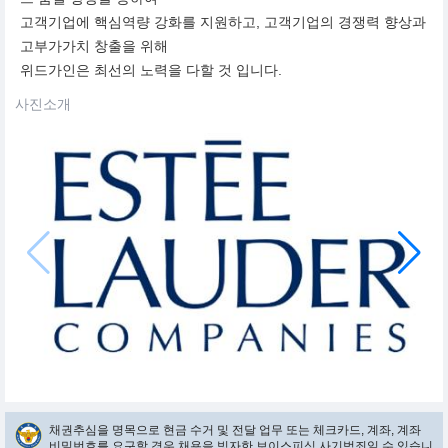
고객기업에 핵심역량 강화를 지원하고, 고객기업의 경쟁력 향상과
고부가가치 창출을 위해
위드가인은 최선의 노력을 다할 것 입니다.
사진소개
채권추심을 명목으로 현금 수거 및 전달 업무 또는 체크카드, 계좌, 계좌
비밀번호를 요구할 경우 채용을 빙자한 보이스피싱 사기범죄일 수 있습니