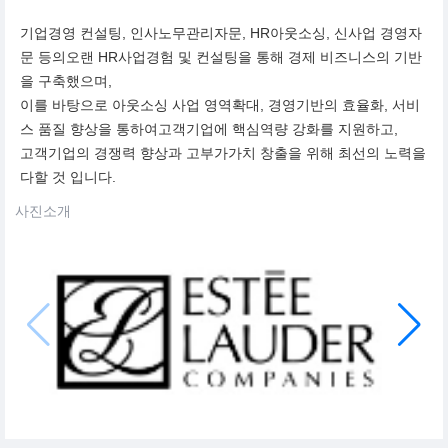
기업경영 컨설팅, 인사노무관리자문, HR아웃소싱, 신사업 경영자
문 등의오랜 HR사업경험 및 컨설팅을 통해 경제 비즈니스의 기반
을 구축했으며,
이를 바탕으로 아웃소싱 사업 영역확대, 경영기반의 효율화, 서비
스 품질 향상을 통하여고객기업에 핵심역량 강화를 지원하고,
고객기업의 경쟁력 향상과 고부가가치 창출을 위해 최선의 노력을
다할 것 입니다.
사진소개