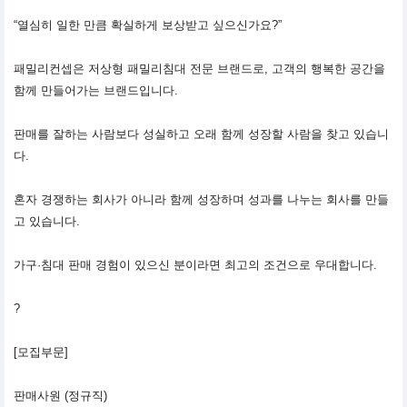
“열심히 일한 만큼 확실하게 보상받고 싶으신가요?”
패밀리컨셉은 저상형 패밀리침대 전문 브랜드로, 고객의 행복한 공간을
함께 만들어가는 브랜드입니다.
판매를 잘하는 사람보다 성실하고 오래 함께 성장할 사람을 찾고 있습니
다.
혼자 경쟁하는 회사가 아니라 함께 성장하며 성과를 나누는 회사를 만들
고 있습니다.
가구·침대 판매 경험이 있으신 분이라면 최고의 조건으로 우대합니다.
?
[모집부문]
판매사원 (정규직)