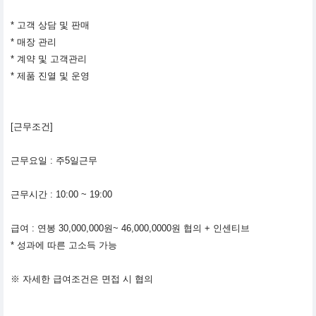
* 고객 상담 및 판매
* 매장 관리
* 계약 및 고객관리
* 제품 진열 및 운영
[근무조건]
근무요일 : 주5일근무
근무시간 : 10:00 ~ 19:00
급여 : 연봉 30,000,000원~ 46,000,0000원 협의 + 인센티브
* 성과에 따른 고소득 가능
※ 자세한 급여조건은 면접 시 협의