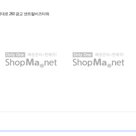
대로 260 광교 센트럴비즈타워