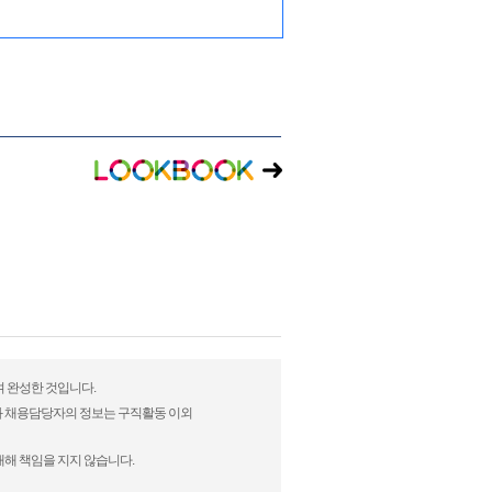
여 완성한 것입니다.
)과 채용담당자의 정보는 구직활동 이외
대해 책임을 지지 않습니다.