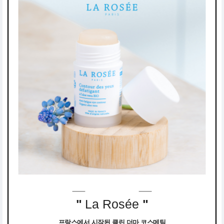
"
La Rosée
"
프랑스에서 시작된 클린 더마 코스메틱