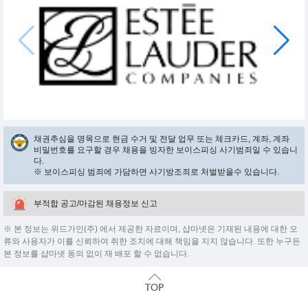
채권추심을 명목으로 현금 수거 및 전달 업무 또는 체크카드, 계좌, 계좌
비밀번호를 요구할 경우 채용을 빙자한 보이스피싱 사기범죄일 수 있습니
다.
※ 보이스피싱 범죄에 가담하면 사기방조죄로 처벌받을수 있습니다.
부적합 공고/마감된 채용정보 신고
※ 본 정보는 위드가인(주) 에서 제공한 자료이며, 샵마넷은 기재된 내용에 대한 오
류와 사용자가 이를 신뢰하여 취한 조치에 대해 책임을 지지 않습니다. 또한 누구든
본 정보를 샵마넷 동의 없이 재 배포 할 수 없습니다.